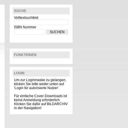
SUCHE
Volltextsuchfeld
ISBN Nummer
FUNKTIONEN
LOGIN
Um zur Loginmaske zu gelangen,
klicken Sie bitte weiter unten auf
'Login für autorisierte Nutzer'.
Für einfache Cover-Downloads ist
keine Anmeldung erforderlich.
Klicken Sie dafür auf BILDARCHIV
in der Navigation!