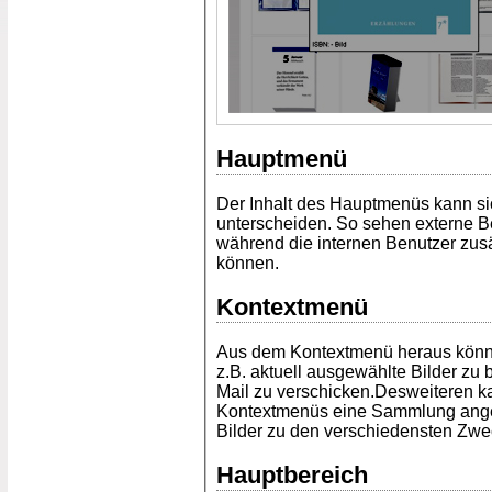
Hauptmenü
Der Inhalt des Hauptmenüs kann sic
unterscheiden. So sehen externe Ben
während die internen Benutzer zus
können.
Kontextmenü
Aus dem Kontextmenü heraus könn
z.B. aktuell ausgewählte Bilder zu 
Mail zu verschicken.Desweiteren k
Kontextmenüs eine Sammlung angel
Bilder zu den verschiedensten Zw
Hauptbereich