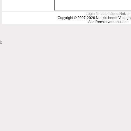
Login für autorisierte Nutzer
Copyright © 2007-2026 Neukirchener Verlags
Alle Rechte vorbehalten.
x