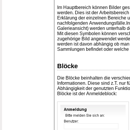
Im Hauptbereich können Bilder ges
werden. Dies ist der Arbeitsbereic
Erklärung der einzelnen Bereiche 
nachfolgenden Anwendungsfälle.In 
Galerieansicht) werden unterhalb d
Mit diesen Symbolen können versch
zugehörige Bild angewendet werde
werden ist davon abhängig ob man s
Sammlungen befindet oder welche R
Blöcke
Die Blöcke beinhalten die verschi
Informationen. Diese sind z.T. nur 
Abhängigkeit der genutzten Funktio
Blöcke ist der Anmeldeblock: