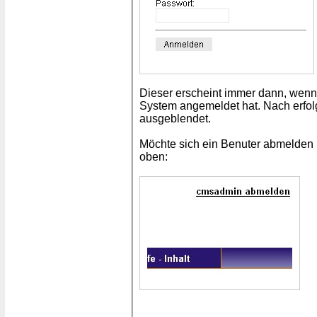
Dieser erscheint immer dann, wenn
System angemeldet hat. Nach erfol
ausgeblendet.
Möchte sich ein Benuter abmelden k
oben: