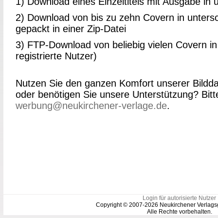
1) Download eines Einzeltitels mit Ausgabe in
2) Download von bis zu zehn Covern in unters
gepackt in einer Zip-Datei
3) FTP-Download von beliebig vielen Covern in 
registrierte Nutzer)
Nutzen Sie den ganzen Komfort unserer Bildd
oder benötigen Sie unsere Unterstützung? Bitt
werbung@neukirchener-verlage.de
.
Login für autorisierte Nutzer
Copyright © 2007-2026 Neukirchener Verlags
Alle Rechte vorbehalten.