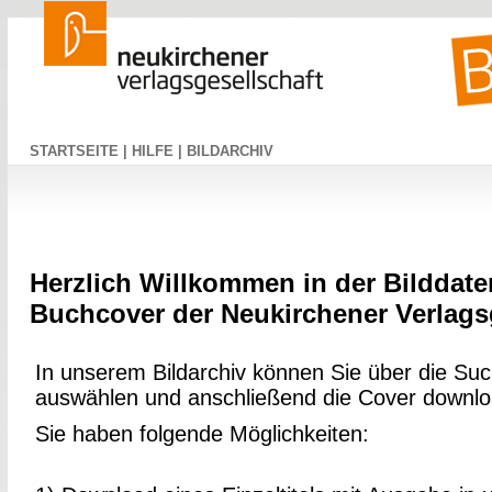
STARTSEITE |
HILFE |
BILDARCHIV
Herzlich Willkommen in der Bilddate
Buchcover der Neukirchener Verlagsg
In unserem Bildarchiv können Sie über die Suc
auswählen und anschließend die Cover downl
Sie haben folgende Möglichkeiten: