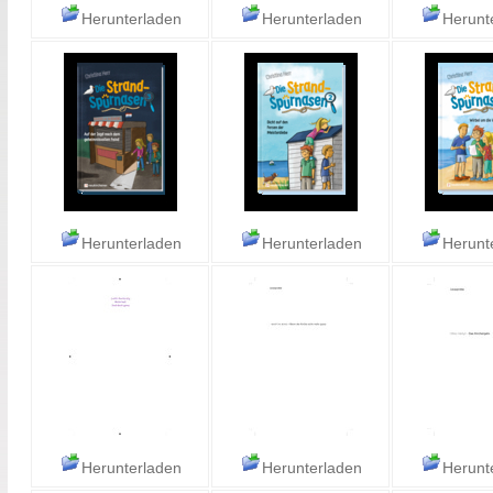
Herunterladen
Herunterladen
Herunt
Herunterladen
Herunterladen
Herunt
Herunterladen
Herunterladen
Herunt