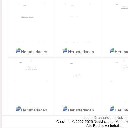
Herunterladen
Herunterladen
Herunt
Herunterladen
Herunterladen
Herunt
Login für autorisierte Nutzer
Copyright © 2007-2026 Neukirchener Verlags
Alle Rechte vorbehalten.