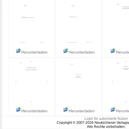
Herunterladen
Herunterladen
Herunt
Herunterladen
Herunterladen
Herunt
Login für autorisierte Nutzer
Copyright © 2007-2026 Neukirchener Verlags
Alle Rechte vorbehalten.