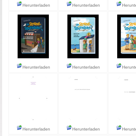
Herunterladen
Herunterladen
Herunt
Herunterladen
Herunterladen
Herunt
Herunterladen
Herunterladen
Herunt