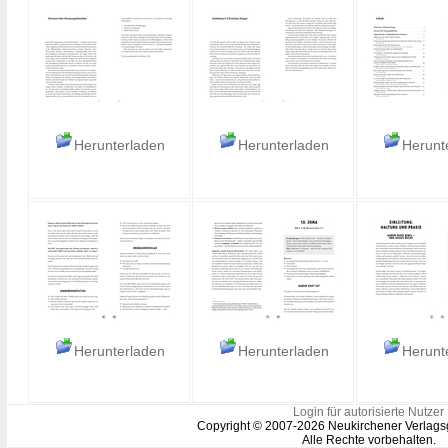
Herunterladen
Herunterladen
Herunt
Herunterladen
Herunterladen
Herunt
Login für autorisierte Nutzer
Copyright © 2007-2026 Neukirchener Verlags
Alle Rechte vorbehalten.