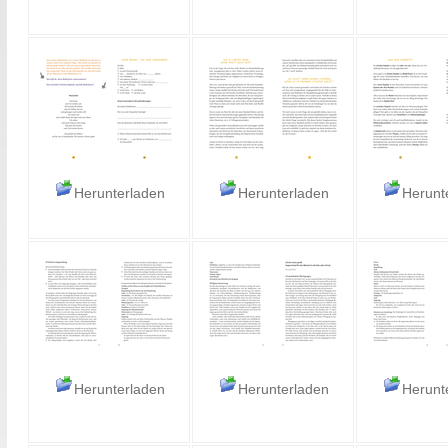
Herunterladen
Herunterladen
Herunt
Herunterladen
Herunterladen
Herunt