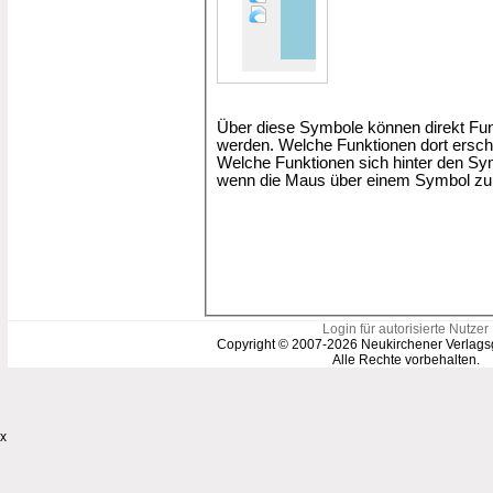
Über diese Symbole können direkt Fun
werden. Welche Funktionen dort ersch
Welche Funktionen sich hinter den Sym
wenn die Maus über einem Symbol zu
Login für autorisierte Nutzer
Copyright © 2007-2026 Neukirchener Verlags
Alle Rechte vorbehalten.
x