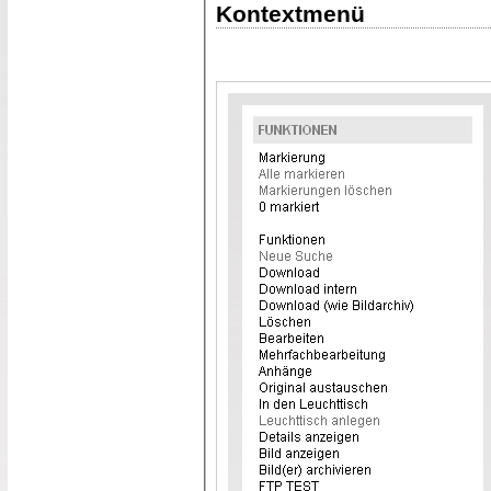
Kontextmenü