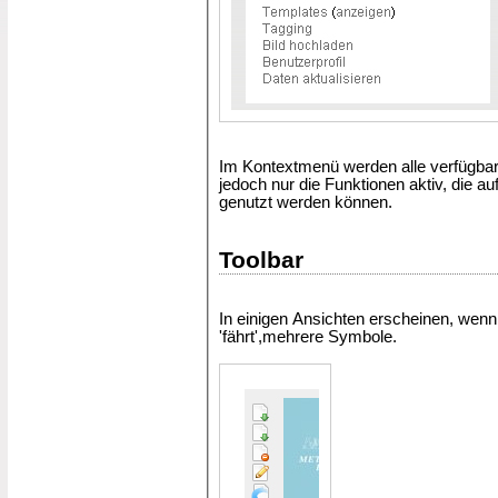
Im Kontextmenü werden alle verfügbare
jedoch nur die Funktionen aktiv, die au
genutzt werden können.
Toolbar
In einigen Ansichten erscheinen, wenn
'fährt',mehrere Symbole.