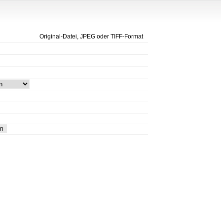
Original-Datei, JPEG oder TIFF-Format