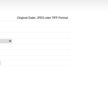
Original-Datei, JPEG oder TIFF-Format